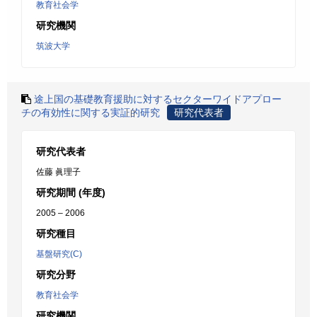
教育社会学
研究機関
筑波大学
途上国の基礎教育援助に対するセクターワイドアプロー
チの有効性に関する実証的研究
研究代表者
研究代表者
佐藤 眞理子
研究期間 (年度)
2005 – 2006
研究種目
基盤研究(C)
研究分野
教育社会学
研究機関