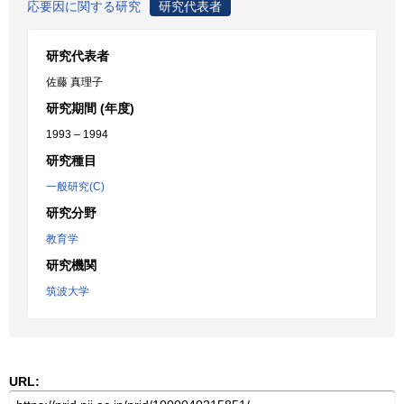
応要因に関する研究
研究代表者
研究代表者
佐藤 真理子
研究期間 (年度)
1993 – 1994
研究種目
一般研究(C)
研究分野
教育学
研究機関
筑波大学
URL: