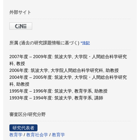
外部サイト
所属 (過去の研究課題情報に基づく)
*注記
2007年度 – 2009年度: 筑波大学, 大学院・人間総合科学研究
科, 教授
2006年度: 筑波大学, 大学院人間総合科学研究科, 助教授
2004年度 – 2005年度: 筑波大学, 大学院・人間総合科学研究
科, 助教授
1995年度 – 1996年度: 筑波大学, 教育学系, 助教授
1993年度 – 1994年度: 筑波大学, 教育学系, 講師
審査区分/研究分野
研究代表者
教育学
/
教育社会学
/
教育学