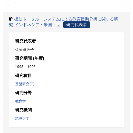
援助トータル・システムによる教育援助分析に関する研
究-インドネシア・米国・世
研究代表者
研究代表者
佐藤 眞理子
研究期間 (年度)
1995 – 1996
研究種目
基盤研究(C)
研究分野
教育学
研究機関
筑波大学