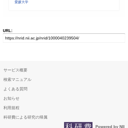
愛媛大学
URL:
サービス概要
検索マニュアル
よくある質問
お知らせ
利用規程
科研費による研究の帰属
Powered by NII