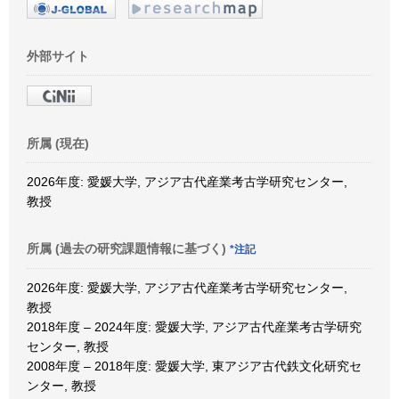
外部サイト
所属 (現在)
2026年度: 愛媛大学, アジア古代産業考古学研究センター,
教授
所属 (過去の研究課題情報に基づく)
*注記
2026年度: 愛媛大学, アジア古代産業考古学研究センター,
教授
2018年度 – 2024年度: 愛媛大学, アジア古代産業考古学研究
センター, 教授
2008年度 – 2018年度: 愛媛大学, 東アジア古代鉄文化研究セ
ンター, 教授