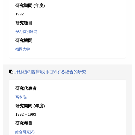
研究期間 (年度)
1992
研究種目
がん特別研究
研究機関
福岡大学
肝移植の臨床応用に関する総合的研究
研究代表者
高木 弘
研究期間 (年度)
1992 – 1993
研究種目
総合研究(A)