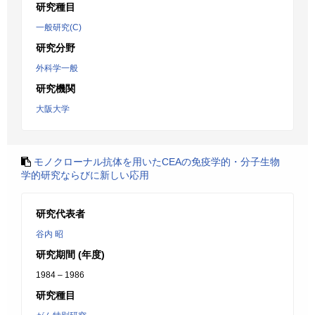
研究種目
一般研究(C)
研究分野
外科学一般
研究機関
大阪大学
モノクローナル抗体を用いたCEAの免疫学的・分子生物
学的研究ならびに新しい応用
研究代表者
谷内 昭
研究期間 (年度)
1984 – 1986
研究種目