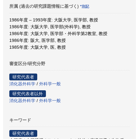
所属 (過去の研究課題情報に基づく)
*注記
1986年度 – 1993年度: 大阪大学, 医学部, 教授
1986年度: 大阪大学, 医学部(外科学), 教授
1986年度: 大阪大学, 医学部・外科学第2教室, 教授
1986年度: 阪大, 医学部, 教授
1985年度: 大阪大学, 医, 教授
審査区分/研究分野
研究代表者
消化器外科学
/
外科学一般
研究代表者以外
消化器外科学
/
外科学一般
キーワード
研究代表者