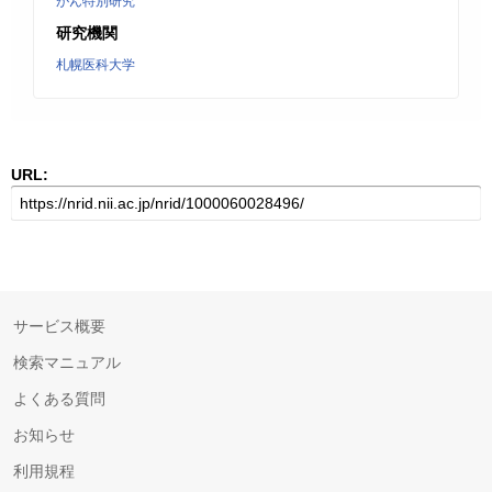
がん特別研究
研究機関
札幌医科大学
URL:
サービス概要
検索マニュアル
よくある質問
お知らせ
利用規程