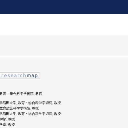
, 教育・総合科学学術院, 教授
度: 早稲田大学, 教育・総合科学学術院, 教授
, 教育総合科学学術院, 教授
度: 早稲田大学, 教育・総合科学学術院, 教授
文学部, 教授
文学部, 教授