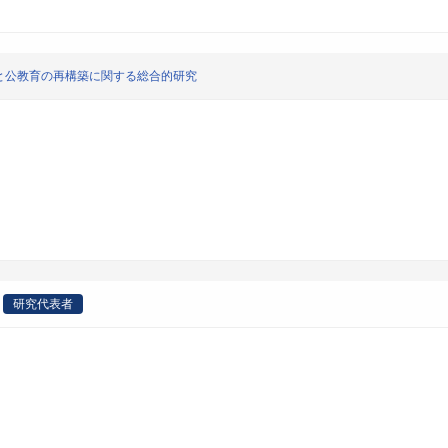
と公教育の再構築に関する総合的研究
研究代表者