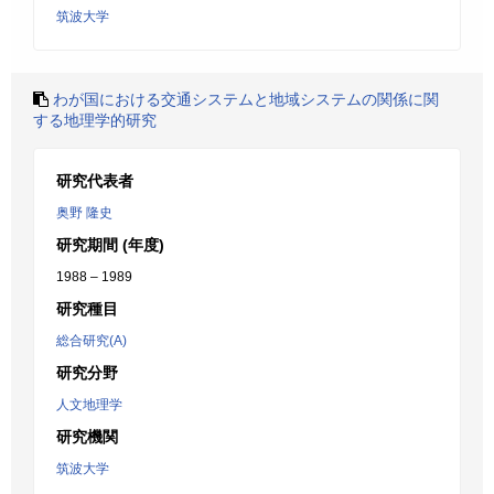
筑波大学
わが国における交通システムと地域システムの関係に関
する地理学的研究
研究代表者
奥野 隆史
研究期間 (年度)
1988 – 1989
研究種目
総合研究(A)
研究分野
人文地理学
研究機関
筑波大学