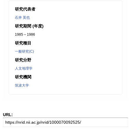
研究代表者
石井 英也
研究期間 (年度)
1985 – 1986
研究種目
一般研究(C)
研究分野
人文地理学
研究機関
筑波大学
URL: