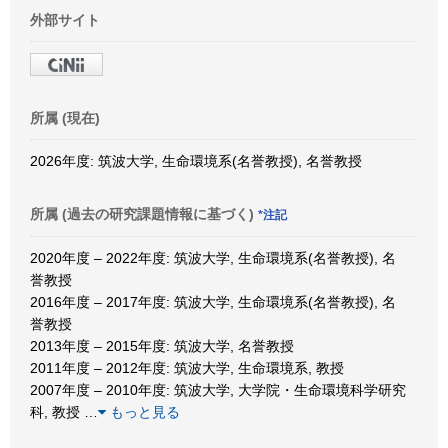
外部サイト
所属 (現在)
2026年度: 筑波大学, 生命環境系(名誉教授), 名誉教授
所属 (過去の研究課題情報に基づく)
*注記
2020年度 – 2022年度: 筑波大学, 生命環境系(名誉教授), 名
誉教授
2016年度 – 2017年度: 筑波大学, 生命環境系(名誉教授), 名
誉教授
2013年度 – 2015年度: 筑波大学, 名誉教授
2011年度 – 2012年度: 筑波大学, 生命環境系, 教授
2007年度 – 2010年度: 筑波大学, 大学院・生命環境科学研究
科, 教授
…
もっと見る