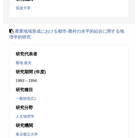
筑波大学
農業地域形成における都市-農村の水平的結合に関する地
理学的研究
研究代表者
菊地 俊夫
研究期間 (年度)
1993 – 1994
研究種目
一般研究(C)
研究分野
人文地理学
研究機関
東京都立大学