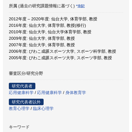
所属 (過去の研究課題情報に基づく)
*注記
2012年度 – 2020年度: 仙台大学, 体育学部, 教授
2016年度: 仙台大学, 体育学部, 教授(移行)
2010年度: 仙台大学, 仙台大学体育学部, 教授
2009年度: 仙台大学, 体育学部, 教授
2007年度: 仙台大学, 体育学部, 教授
2006年度: びわこ成蹊スポーツ大学, スポーツ科学部, 教授
2005年度: びわこ成蹊スポーツ大学, スポーツ学部, 教授
審査区分/研究分野
研究代表者
応用健康科学
/
応用健康科学
/
身体教育学
研究代表者以外
教育心理学
/
臨床心理学
キーワード