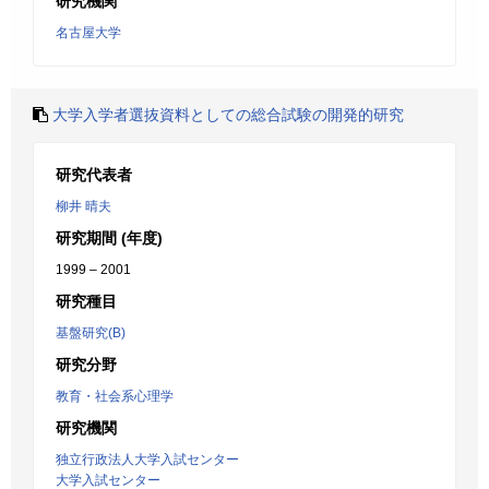
研究機関
名古屋大学
大学入学者選抜資料としての総合試験の開発的研究
研究代表者
柳井 晴夫
研究期間 (年度)
1999 – 2001
研究種目
基盤研究(B)
研究分野
教育・社会系心理学
研究機関
独立行政法人大学入試センター
大学入試センター