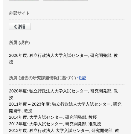
外部サイト
所属 (現在)
2026年度: 独立行政法人大学入試センター, 研究開発部, 教
授
所属 (過去の研究課題情報に基づく)
*注記
2026年度: 独立行政法人大学入試センター, 研究開発部, 教
授
2011年度 – 2023年度: 独立行政法人大学入試センター, 研究
開発部, 教授
2014年度: 大学入試センター, 研究開発部, 教授
2013年度: 大学入試センター, 研究開発部, 准教授
2013年度: 独立行政法人 大学入試センター, 研究開発部, 教