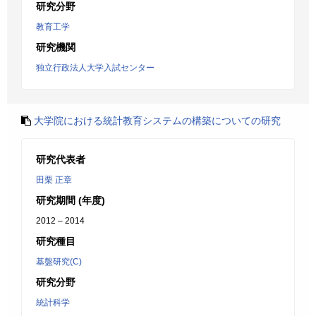
研究分野
教育工学
研究機関
独立行政法人大学入試センター
大学院における統計教育システムの構築についての研究
研究代表者
田栗 正章
研究期間 (年度)
2012 – 2014
研究種目
基盤研究(C)
研究分野
統計科学