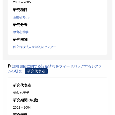
2003 – 2005
研究種目
基盤研究(B)
研究分野
教育心理学
研究機関
独立行政法人大学入試センター
誤答原因に関する診断情報をフィードバックするシステ
ムの研究
研究代表者
研究代表者
椎名 久美子
研究期間 (年度)
2002 – 2004