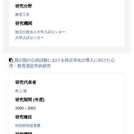
研究分野
教育工学
研究機関
独立行政法人大学入試センター
大学入試センター
我が国の公的試験における得点等化の導入に向けた心
理・教育測定学的研究
研究代表者
村上 隆
研究期間 (年度)
2000 – 2002
研究種目
特別研究促進費