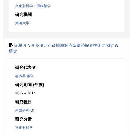
文化財科学・博物館学
研究機関
東海大学
衛星ＳＡＲを用いた多地域対応型遺跡探査技術に関する
研究
研究代表者
惠多谷 雅弘
研究期間 (年度)
2012 – 2014
研究種目
基盤研究(B)
研究分野
文化財科学