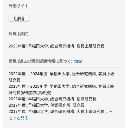
外部サイト
所属 (現在)
2026年度: 早稲田大学, 総合研究機構, 客員上級研究員
所属 (過去の研究課題情報に基づく)
*注記
2022年度 – 2024年度: 早稲田大学, 総合研究機構, 客員上級
研究員
2018年度 – 2023年度: 早稲田大学, 総合研究機構, 客員上級
研究員(研究院客員教授)
2022年度: 早稲田大学, 総合研究機構, 招聘研究員
2017年度: 早稲田大学, 付置研究所, 研究員
2017年度: 早稲田大学, 総合研究機構, 客員上級研究員
…
もっと見る