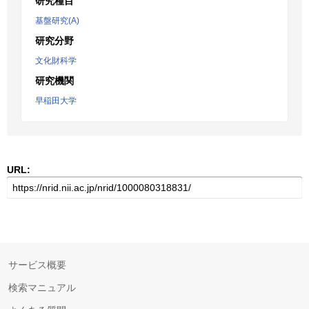
研究種目
基盤研究(A)
研究分野
文化財科学
研究機関
早稲田大学
URL:
サービス概要
検索マニュアル