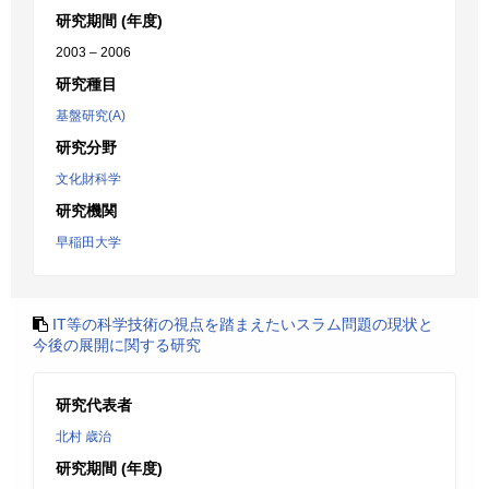
研究期間 (年度)
2003 – 2006
研究種目
基盤研究(A)
研究分野
文化財科学
研究機関
早稲田大学
IT等の科学技術の視点を踏まえたいスラム問題の現状と
今後の展開に関する研究
研究代表者
北村 歳治
研究期間 (年度)