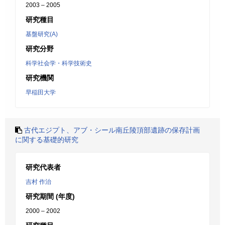
2003 – 2005
研究種目
基盤研究(A)
研究分野
科学社会学・科学技術史
研究機関
早稲田大学
古代エジプト、アブ・シール南丘陵頂部遺跡の保存計画
に関する基礎的研究
研究代表者
吉村 作治
研究期間 (年度)
2000 – 2002