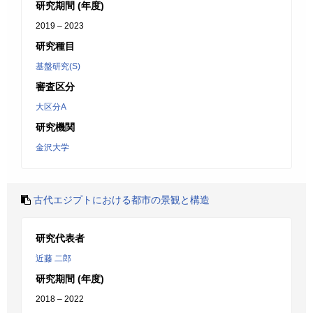
研究期間 (年度)
2019 – 2023
研究種目
基盤研究(S)
審査区分
大区分A
研究機関
金沢大学
古代エジプトにおける都市の景観と構造
研究代表者
近藤 二郎
研究期間 (年度)
2018 – 2022