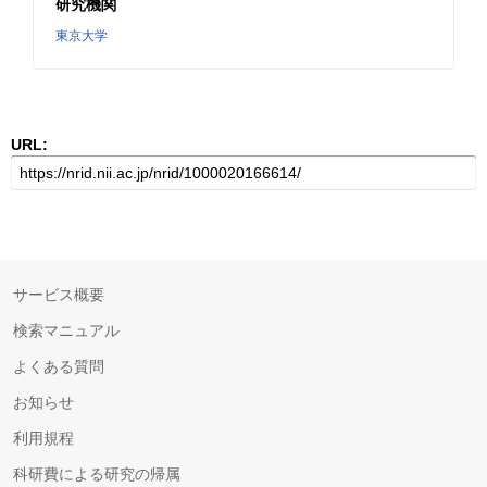
研究機関
東京大学
URL:
サービス概要
検索マニュアル
よくある質問
お知らせ
利用規程
科研費による研究の帰属