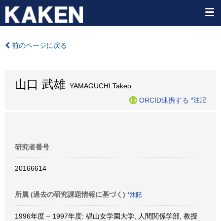
前のページに戻る
山口 武雄
YAMAGUCHI Takeo
ORCID連携する
*注記
研究者番号
20166614
所属 (過去の研究課題情報に基づく)
*注記
1996年度 – 1997年度: 椙山女学園大学, 人間関係学部, 教授