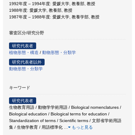
1992年度 – 1994年度: 愛媛大学, 教養部, 教授
1988年度: 愛媛大学, 教養部, 教授
1987年度 – 1988年度: 愛媛大学, 教養学部, 教授
審査区分/研究分野
研究代表者
植物形態・構造
/
動物形態・分類学
研究代表者以外
動物形態・分類学
キーワード
研究代表者
生物教育用語 / 動物学学術用語 / Biological nomenclatures /
Biological education / Biological terms for education /
Standardization of terms / Scientific terms / 文部省学術用語
集 / 生物学教育 / 用語標準化
…
もっと見る