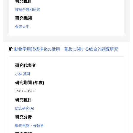
研究種目
核融合特別研究
研究機関
金沢大学
動物学用語標準化の活用・普及に関する総合的調査研究
研究代表者
小林 英司
研究期間 (年度)
1987 – 1988
研究種目
総合研究(A)
研究分野
動物形態・分類学