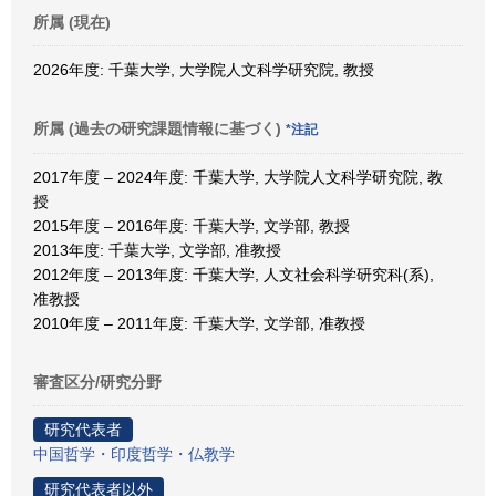
所属 (現在)
2026年度: 千葉大学, 大学院人文科学研究院, 教授
所属 (過去の研究課題情報に基づく)
*注記
2017年度 – 2024年度: 千葉大学, 大学院人文科学研究院, 教
授
2015年度 – 2016年度: 千葉大学, 文学部, 教授
2013年度: 千葉大学, 文学部, 准教授
2012年度 – 2013年度: 千葉大学, 人文社会科学研究科(系),
准教授
2010年度 – 2011年度: 千葉大学, 文学部, 准教授
審査区分/研究分野
研究代表者
中国哲学・印度哲学・仏教学
研究代表者以外