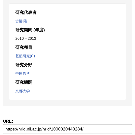
研究代表者
古勝 隆一
研究期間 (年度)
2010 – 2013
研究種目
基盤研究(C)
研究分野
中国哲学
研究機関
京都大学
URL: