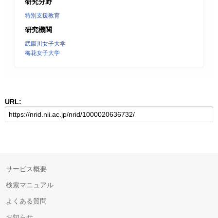
研究分野
特別支援教育
研究機関
武庫川女子大学
梅花女子大学
URL:
サービス概要
検索マニュアル
よくある質問
お知らせ