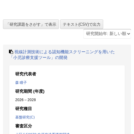
視線計測技術による認知機能スクリーニングを用いた
「小児診療支援ツール」の開発
研究代表者
森 瞳子
研究期間 (年度)
2026 – 2028
研究種目
基盤研究(C)
審査区分