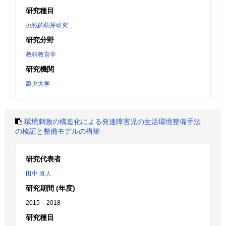
研究種目
挑戦的萌芽研究
研究分野
教科教育学
研究機関
畿央大学
環境刺激の構造化による発達障害児の生活環境整備手法
の検証と整備モデルの構築
研究代表者
田中 直人
研究期間 (年度)
2015 – 2018
研究種目