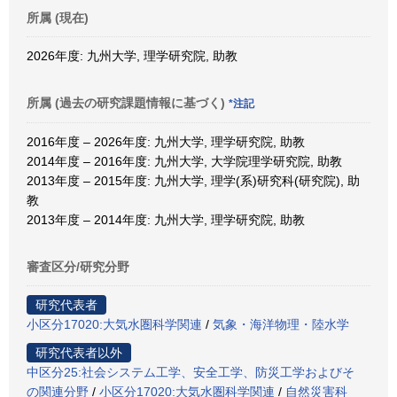
所属 (現在)
2026年度: 九州大学, 理学研究院, 助教
所属 (過去の研究課題情報に基づく)
*注記
2016年度 – 2026年度: 九州大学, 理学研究院, 助教
2014年度 – 2016年度: 九州大学, 大学院理学研究院, 助教
2013年度 – 2015年度: 九州大学, 理学(系)研究科(研究院), 助
教
2013年度 – 2014年度: 九州大学, 理学研究院, 助教
審査区分/研究分野
研究代表者
小区分17020:大気水圏科学関連
/
気象・海洋物理・陸水学
研究代表者以外
中区分25:社会システム工学、安全工学、防災工学およびそ
の関連分野
/
小区分17020:大気水圏科学関連
/
自然災害科