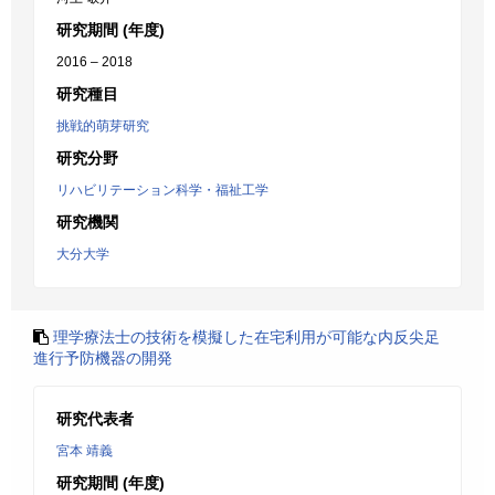
研究期間 (年度)
2016 – 2018
研究種目
挑戦的萌芽研究
研究分野
リハビリテーション科学・福祉工学
研究機関
大分大学
理学療法士の技術を模擬した在宅利用が可能な内反尖足
進行予防機器の開発
研究代表者
宮本 靖義
研究期間 (年度)