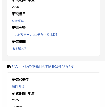
研究期間 (年度)
2006
研究種目
萌芽研究
研究分野
リハビリテーション科学・福祉工学
研究機関
名古屋大学
どのくらいの伸張刺激で筋長は伸びるか?
研究代表者
猪田 邦雄
研究期間 (年度)
2005