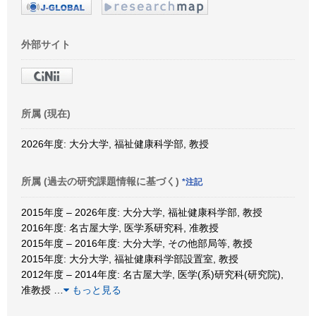
外部サイト
所属 (現在)
2026年度: 大分大学, 福祉健康科学部, 教授
所属 (過去の研究課題情報に基づく)
*注記
2015年度 – 2026年度: 大分大学, 福祉健康科学部, 教授
2016年度: 名古屋大学, 医学系研究科, 准教授
2015年度 – 2016年度: 大分大学, その他部局等, 教授
2015年度: 大分大学, 福祉健康科学部設置室, 教授
2012年度 – 2014年度: 名古屋大学, 医学(系)研究科(研究院),
准教授
…
もっと見る