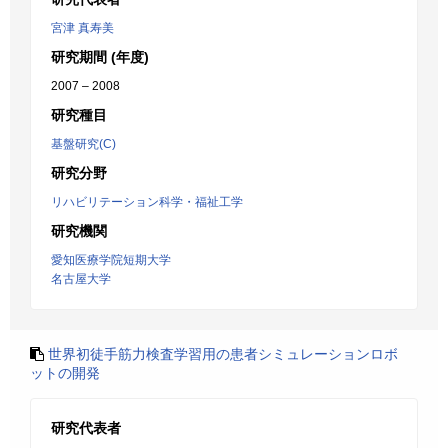
宮津 真寿美
研究期間 (年度)
2007 – 2008
研究種目
基盤研究(C)
研究分野
リハビリテーション科学・福祉工学
研究機関
愛知医療学院短期大学
名古屋大学
世界初徒手筋力検査学習用の患者シミュレーションロボ
ットの開発
研究代表者