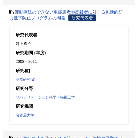
運動療法のできない重症患者や高齢者に対する包括的筋
力低下防止プログラムの開発
研究代表者
研究代表者
河上 敬介
研究期間 (年度)
2008 – 2011
研究種目
基盤研究(B)
研究分野
リハビリテーション科学・福祉工学
研究機関
名古屋大学