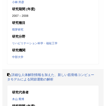
小林 邦彦
研究期間 (年度)
2007 – 2008
研究種目
萌芽研究
研究分野
リハビリテーション科学・福祉工学
研究機関
中部大学
詳細な人体解剖情報を加えた、新しい筋骨格コンピュー
タモデルによる関節運動の解析
研究代表者
木山 喬博