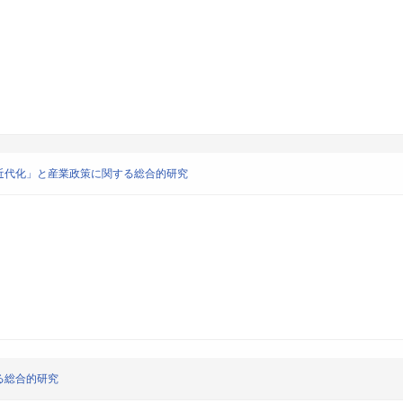
近代化」と産業政策に関する総合的研究
る総合的研究