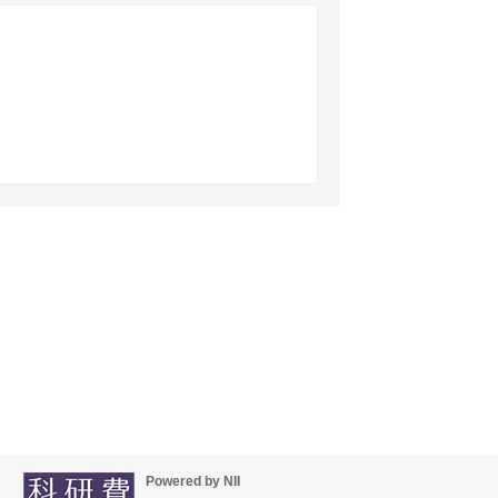
Powered by NII