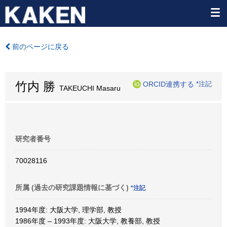
前のページに戻る
竹内 勝
ORCID連携する
*注記
TAKEUCHI Masaru
研究者番号
70028116
所属 (過去の研究課題情報に基づく)
*注記
1994年度: 大阪大学, 理学部, 教授
1986年度 – 1993年度: 大阪大学, 教養部, 教授