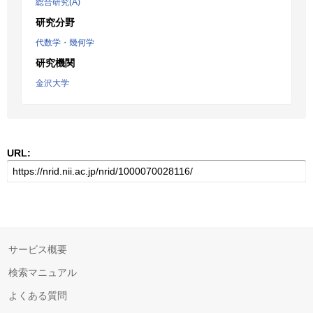
総合研究(A)
研究分野
代数学・幾何学
研究機関
金沢大学
URL:
サービス概要
検索マニュアル
よくある質問