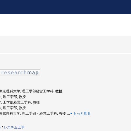
度: 東京理科大学, 理工学部経営工学科, 教授
, 理工学部, 教授
学, 工学部経営工学科, 教授
, 理工学部, 教授
年度: 東京理科大学, 理工学部・経営工学科, 教授
…
もっと見る
全
/
システム工学