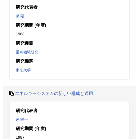
研究代表者
茅 陽一
研究期間 (年度)
1988
研究種目
重点領域研究
研究機関
東京大学
エネルギーシステムの新しい構成と運用
研究代表者
茅 陽一
研究期間 (年度)
1987