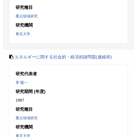
研究種目
重点領域研究
研究機関
東京大学
エネルギーに関する社会的・経済的諸問題(連絡班)
研究代表者
茅 陽一
研究期間 (年度)
1987
研究種目
重点領域研究
研究機関
東京大学