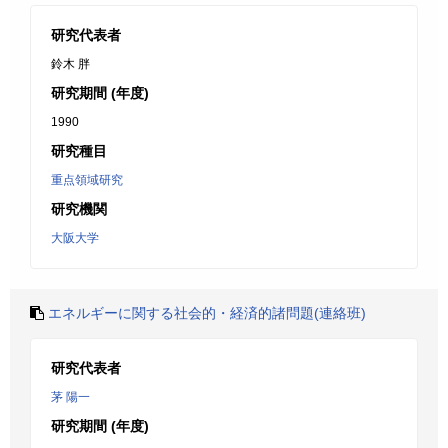
研究代表者
鈴木 胖
研究期間 (年度)
1990
研究種目
重点領域研究
研究機関
大阪大学
エネルギーに関する社会的・経済的諸問題(連絡班)
研究代表者
茅 陽一
研究期間 (年度)