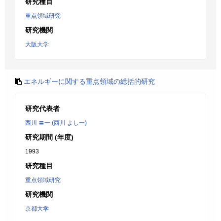
研究種目
重点領域研究
研究機関
大阪大学
エネルギーに関する重点領域の総括的研究
研究代表者
西川 〓一 (西川 よし一)
研究期間 (年度)
1993
研究種目
重点領域研究
研究機関
京都大学