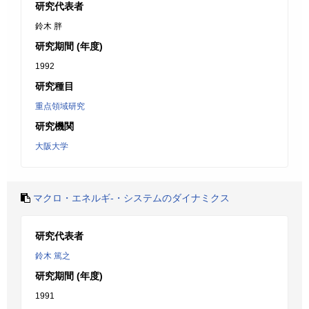
研究代表者
鈴木 胖
研究期間 (年度)
1992
研究種目
重点領域研究
研究機関
大阪大学
マクロ・エネルギ-・システムのダイナミクス
研究代表者
鈴木 篤之
研究期間 (年度)
1991