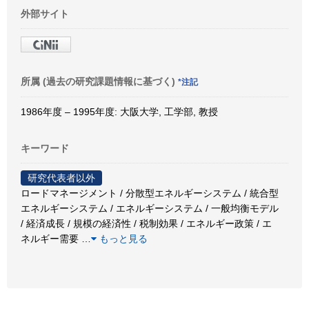
外部サイト
所属 (過去の研究課題情報に基づく)
*注記
1986年度 – 1995年度: 大阪大学, 工学部, 教授
キーワード
研究代表者以外
ロードマネージメント / 分散型エネルギーシステム / 統合型
エネルギーシステム / エネルギーシステム / 一般均衡モデル
/ 経済成長 / 規模の経済性 / 税制効果 / エネルギー政策 / エ
ネルギー需要
…
もっと見る