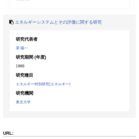
エネルギーシステムとその評価に関する研究
研究代表者
茅 陽一
研究期間 (年度)
1986
研究種目
エネルギー特別研究(エネルギー)
研究機関
東京大学
URL: