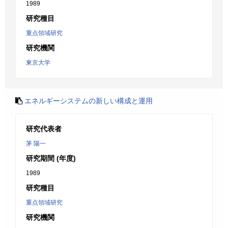
1989
研究種目
重点領域研究
研究機関
東京大学
エネルギーシステムの新しい構成と運用
研究代表者
茅 陽一
研究期間 (年度)
1989
研究種目
重点領域研究
研究機関