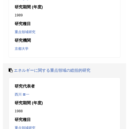
研究期間 (年度)
1989
研究種目
重点領域研究
研究機関
京都大学
エネルギーに関する重点領域の総括的研究
研究代表者
西川 〓一
研究期間 (年度)
1988
研究種目
重点領域研究