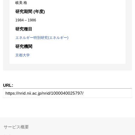
岐美 格
研究期間 (年度)
1984 – 1986
研究種目
エネルギー特別研究(エネルギー)
研究機関
京都大学
URL:
サービス概要