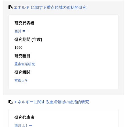
エネルギ-に関する重点領域の総括的研究
研究代表者
西川 〓一
研究期間 (年度)
1990
研究種目
重点領域研究
研究機関
京都大学
エネルギーに関する重点領域の総括的研究
研究代表者
西川 よし一