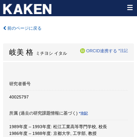
前のページに戻る
岐美 格
ORCID連携する
*注記
ミチヨシ イタル
研究者番号
40025797
所属 (過去の研究課題情報に基づく)
*注記
1989年度 – 1993年度: 松江工業高等専門学校, 校長
1986年度 – 1988年度: 京都大学, 工学部, 教授