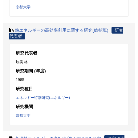
京都大学
熱エネルギーの高効率利用に関する研究(総括班)
研究
代表者
研究代表者
岐美 格
研究期間 (年度)
1985
研究種目
エネルギー特別研究(エネルギー)
研究機関
京都大学