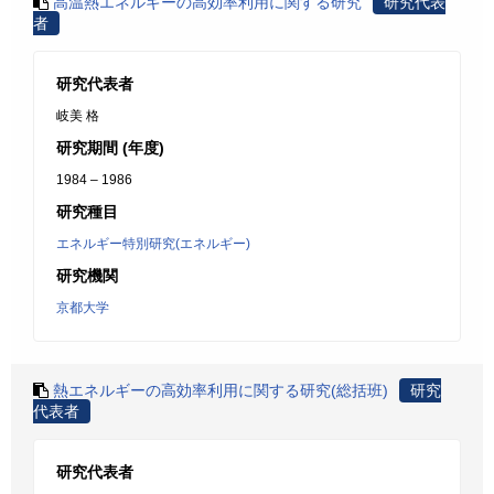
高温熱エネルギーの高効率利用に関する研究
研究代表
者
研究代表者
岐美 格
研究期間 (年度)
1984 – 1986
研究種目
エネルギー特別研究(エネルギー)
研究機関
京都大学
熱エネルギーの高効率利用に関する研究(総括班)
研究
代表者
研究代表者