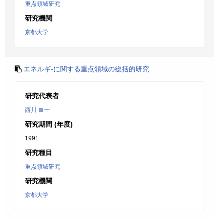
重点領域研究
研究機関
京都大学
エネルギ-に関する重点領域の総括的研究
研究代表者
西川 〓一
研究期間 (年度)
1991
研究種目
重点領域研究
研究機関
京都大学