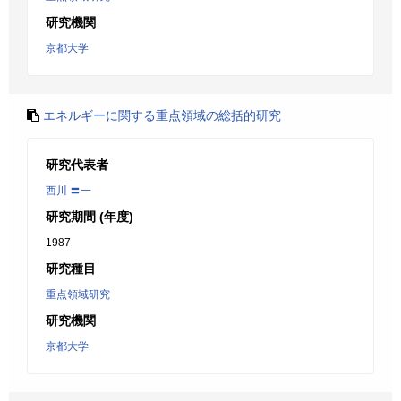
研究機関
京都大学
エネルギーに関する重点領域の総括的研究
研究代表者
西川 〓一
研究期間 (年度)
1987
研究種目
重点領域研究
研究機関
京都大学