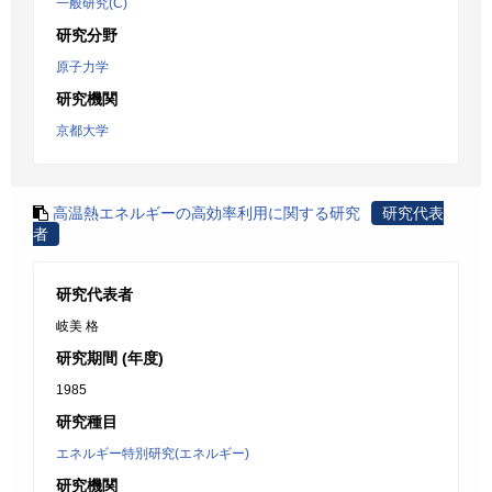
一般研究(C)
研究分野
原子力学
研究機関
京都大学
高温熱エネルギーの高効率利用に関する研究
研究代表
者
研究代表者
岐美 格
研究期間 (年度)
1985
研究種目
エネルギー特別研究(エネルギー)
研究機関