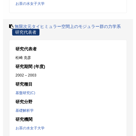
お茶の水女子大学
無限次元タイヒミュラー空間上のモジュラー群の力学系
研究代表者
研究代表者
松崎 克彦
研究期間 (年度)
2002 – 2003
研究種目
基盤研究(C)
研究分野
基礎解析学
研究機関
お茶の水女子大学