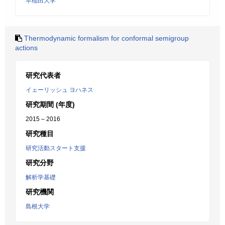
早稲田大学
Thermodynamic formalism for conformal semigroup
actions
研究代表者
イェーリッシュ ヨハネス
研究期間 (年度)
2015 – 2016
研究種目
研究活動スタート支援
研究分野
解析学基礎
研究機関
島根大学