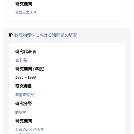
研究機関
東京工業大学
数理物理学における諸問題の研究
研究代表者
金子 晃
研究期間 (年度)
1995 – 1998
研究種目
基盤研究(A)
研究分野
解析学
研究機関
お茶の水女子大学