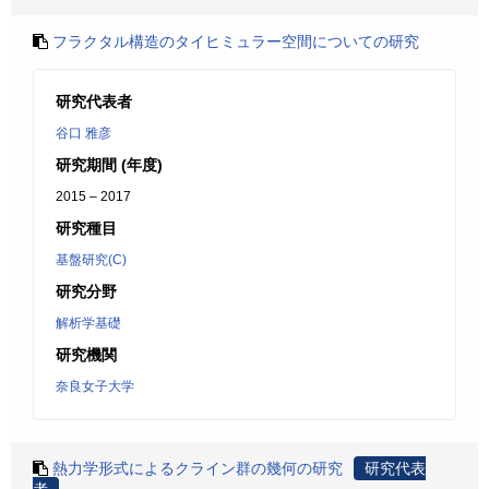
フラクタル構造のタイヒミュラー空間についての研究
研究代表者
谷口 雅彦
研究期間 (年度)
2015 – 2017
研究種目
基盤研究(C)
研究分野
解析学基礎
研究機関
奈良女子大学
熱力学形式によるクライン群の幾何の研究
研究代表