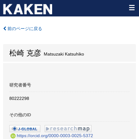
前のページに戻る
松崎 克彦
Matsuzaki Katsuhiko
研究者番号
80222298
その他のID
https://orcid.org/0000-0003-0025-5372