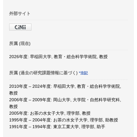
外部サイト
所属 (現在)
2026年度: 早稲田大学, 教育・総合科学学術院, 教授
所属 (過去の研究課題情報に基づく)
*注記
2010年度 – 2024年度: 早稲田大学, 教育・総合科学学術院,
教授
2006年度 – 2009年度: 岡山大学, 大学院・自然科学研究科,
教授
2005年度: お茶の水女子大学, 理学部, 教授
1995年度 – 2004年度: お茶の水女子大学, 理学部, 助教授
1991年度 – 1994年度: 東京工業大学, 理学部, 助手