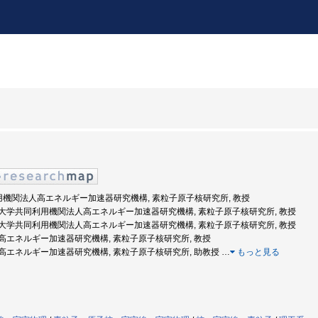
利用機関法人高エネルギー加速器研究機構, 素粒子原子核研究所, 教授
7年度: 大学共同利用機関法人高エネルギー加速器研究機構, 素粒子原子核研究所, 教授
3年度: 大学共同利用機関法人高エネルギー加速器研究機構, 素粒子原子核研究所, 教授
年度: 高エネルギー加速器研究機構, 素粒子原子核研究所, 教授
年度: 高エネルギー加速器研究機構, 素粒子原子核研究所, 助教授
…
もっと見る