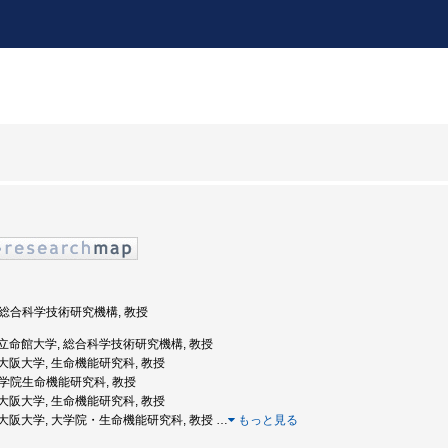
, 総合科学技術研究機構, 教授
度: 立命館大学, 総合科学技術研究機構, 教授
度: 大阪大学, 生命機能研究科, 教授
 大学院生命機能研究科, 教授
度: 大阪大学, 生命機能研究科, 教授
度: 大阪大学, 大学院・生命機能研究科, 教授
…
もっと見る