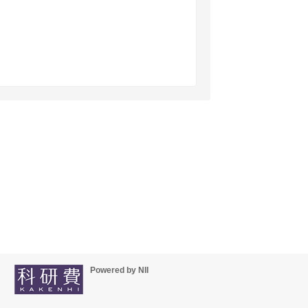
Powered by NII