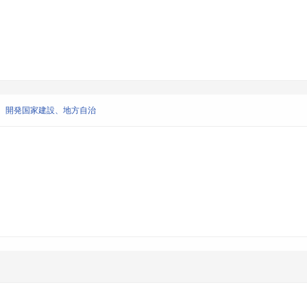
、開発国家建設、地方自治