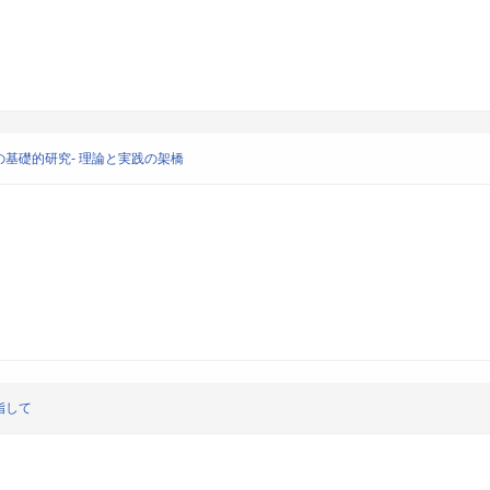
基礎的研究- 理論と実践の架橋
指して