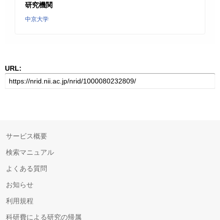
研究機関
中京大学
URL:
サービス概要
検索マニュアル
よくある質問
お知らせ
利用規程
科研費による研究の帰属