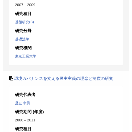
2007 – 2009
研究種目
基盤研究(B)
研究分野
基礎法学
研究機関
東京工業大学
環境ガバナンスを支える民主主義の理念と制度の研究
研究代表者
足立 幸男
研究期間 (年度)
2006 – 2011
研究種目