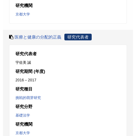
研究機関
京都大学
医療と健康の分配的正義
研究代表者
研究代表者
宇佐美 誠
研究期間 (年度)
2016 – 2017
研究種目
挑戦的萌芽研究
研究分野
基礎法学
研究機関
京都大学