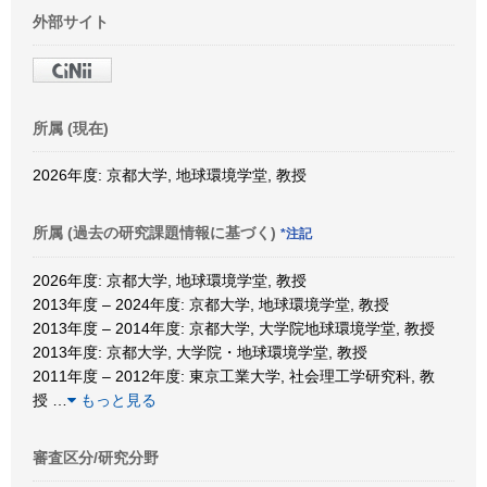
外部サイト
所属 (現在)
2026年度: 京都大学, 地球環境学堂, 教授
所属 (過去の研究課題情報に基づく)
*注記
2026年度: 京都大学, 地球環境学堂, 教授
2013年度 – 2024年度: 京都大学, 地球環境学堂, 教授
2013年度 – 2014年度: 京都大学, 大学院地球環境学堂, 教授
2013年度: 京都大学, 大学院・地球環境学堂, 教授
2011年度 – 2012年度: 東京工業大学, 社会理工学研究科, 教
授
…
もっと見る
審査区分/研究分野