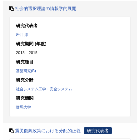
社会的選択理論の情報学的展開
研究代表者
岩井 淳
研究期間 (年度)
2013 – 2015
研究種目
基盤研究(B)
研究分野
社会システム工学・安全システム
研究機関
群馬大学
震災復興政策における分配的正義
研究代表者