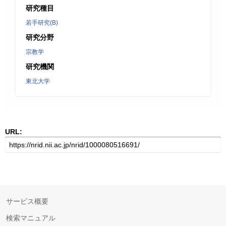
研究種目
若手研究(B)
研究分野
宗教学
研究機関
東北大学
URL:
サービス概要
検索マニュアル