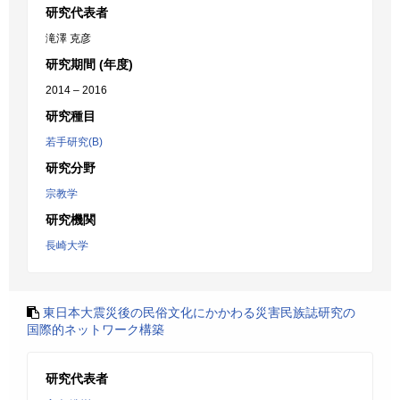
研究代表者
滝澤 克彦
研究期間 (年度)
2014 – 2016
研究種目
若手研究(B)
研究分野
宗教学
研究機関
長崎大学
東日本大震災後の民俗文化にかかわる災害民族誌研究の
国際的ネットワーク構築
研究代表者