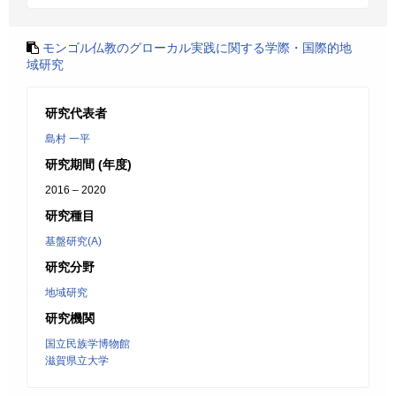
モンゴル仏教のグローカル実践に関する学際・国際的地
域研究
研究代表者
島村 一平
研究期間 (年度)
2016 – 2020
研究種目
基盤研究(A)
研究分野
地域研究
研究機関
国立民族学博物館
滋賀県立大学