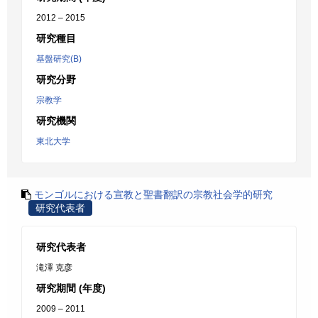
2012 – 2015
研究種目
基盤研究(B)
研究分野
宗教学
研究機関
東北大学
モンゴルにおける宣教と聖書翻訳の宗教社会学的研究
研究代表者
研究代表者
滝澤 克彦
研究期間 (年度)
2009 – 2011