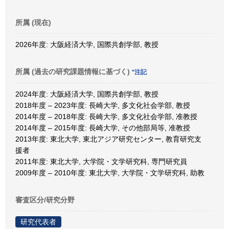
所属 (現在)
2026年度: 大阪経済大学, 国際共創学部, 教授
所属 (過去の研究課題情報に基づく)
*注記
2024年度: 大阪経済大学, 国際共創学部, 教授
2018年度 – 2023年度: 長崎大学, 多文化社会学部, 教授
2014年度 – 2018年度: 長崎大学, 多文化社会学部, 准教授
2014年度 – 2015年度: 長崎大学, その他部局等, 准教授
2013年度: 東北大学, 東北アジア研究センター, 教育研究支
援者
2011年度: 東北大学, 大学院・文学研究科, 専門研究員
2009年度 – 2010年度: 東北大学, 大学院・文学研究科, 助教
審査区分/研究分野
研究代表者