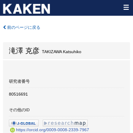
前のページに戻る
滝澤 克彦
TAKIZAWA Katsuhiko
研究者番号
80516691
その他のID
https://orcid.org/0009-0008-2339-7967