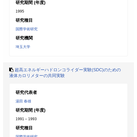
研究期間 (年度)
1995
研究種目
国際学術研究
研究機関
埼玉大学
超高エネルギーハドロンコライダー実験(SDC)のための
液体カロリメターの共同実験
研究代表者
湯田 春雄
研究期間 (年度)
1991 – 1993
研究種目
国際学術研究