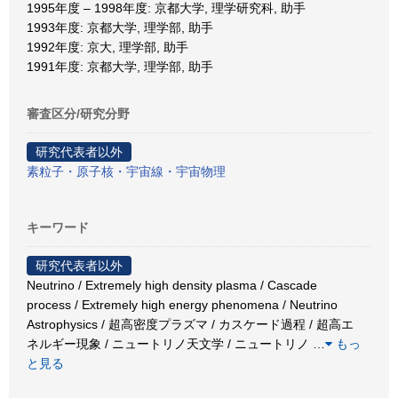
1995年度 – 1998年度: 京都大学, 理学研究科, 助手
1993年度: 京都大学, 理学部, 助手
1992年度: 京大, 理学部, 助手
1991年度: 京都大学, 理学部, 助手
審査区分/研究分野
研究代表者以外
素粒子・原子核・宇宙線・宇宙物理
キーワード
研究代表者以外
Neutrino / Extremely high density plasma / Cascade
process / Extremely high energy phenomena / Neutrino
Astrophysics / 超高密度プラズマ / カスケード過程 / 超高エ
ネルギー現象 / ニュートリノ天文学 / ニュートリノ
…
もっ
と見る