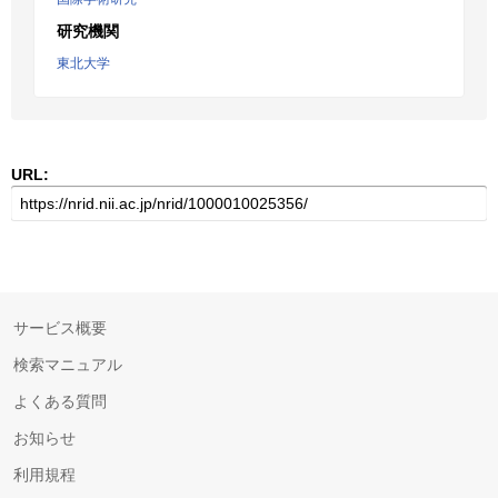
研究機関
東北大学
URL:
サービス概要
検索マニュアル
よくある質問
お知らせ
利用規程