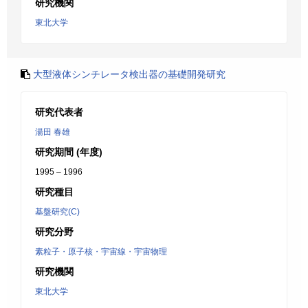
研究機関
東北大学
大型液体シンチレータ検出器の基礎開発研究
研究代表者
湯田 春雄
研究期間 (年度)
1995 – 1996
研究種目
基盤研究(C)
研究分野
素粒子・原子核・宇宙線・宇宙物理
研究機関
東北大学