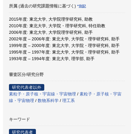
所属 (過去の研究課題情報に基づく)
*注記
2015年度: 東北大学, 大学院理学研究科, 助教
2010年度: 東北大学, 大学院・理学研究科, 特任助教
2006年度: 東北大学, 大学院理学研究科, 助手
2002年度 – 2006年度: 東北大学, 大学院・理学研究科, 助手
1999年度 – 2000年度: 東北大学, 大学院・理学研究科, 助手
1995年度 – 1997年度: 東北大学, 大学院・理学研究科, 助手
1993年度 – 1994年度: 東北大学, 理学部, 助手
審査区分/研究分野
研究代表者以外
素粒子・原子核・宇宙線・宇宙物理
/
素粒子・原子核・宇宙
線・宇宙物理
/
数物系科学
/
理工系
キーワード
研究代表者