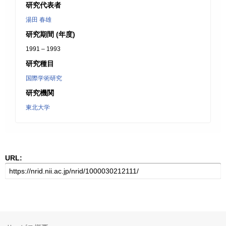
研究代表者
湯田 春雄
研究期間 (年度)
1991 – 1993
研究種目
国際学術研究
研究機関
東北大学
URL: