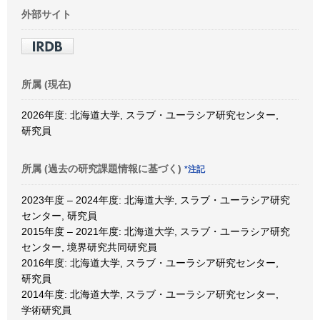
外部サイト
所属 (現在)
2026年度: 北海道大学, スラブ・ユーラシア研究センター,
研究員
所属 (過去の研究課題情報に基づく)
*注記
2023年度 – 2024年度: 北海道大学, スラブ・ユーラシア研究
センター, 研究員
2015年度 – 2021年度: 北海道大学, スラブ・ユーラシア研究
センター, 境界研究共同研究員
2016年度: 北海道大学, スラブ・ユーラシア研究センター,
研究員
2014年度: 北海道大学, スラブ・ユーラシア研究センター,
学術研究員