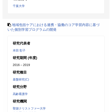
千葉大学
地域包括ケアにおける連携・協働のコア学習内容に基づ
いた個別学習プログラムの開発
研究代表者
本田 彰子
研究期間 (年度)
2016 – 2019
研究種目
基盤研究(C)
研究分野
高齢看護学
研究機関
聖隷クリストファー大学