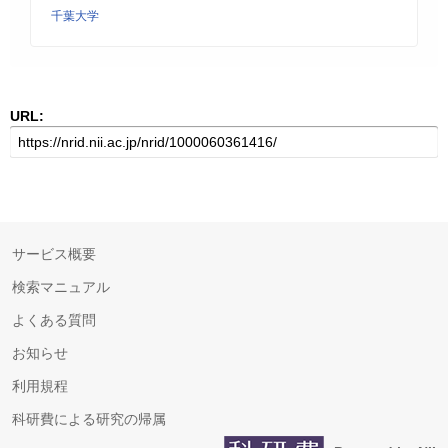
千葉大学
URL:
サービス概要
検索マニュアル
よくある質問
お知らせ
利用規程
科研費による研究の帰属