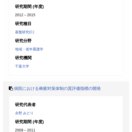
研究期間 (年度)
2012 – 2015
研究種目
基盤研究(C)
研究分野
地域・老年看護学
研究機関
千葉大学
病院における褥瘡対策体制の質評価指標の開発
研究代表者
永野 みどり
研究期間 (年度)
2009 – 2011