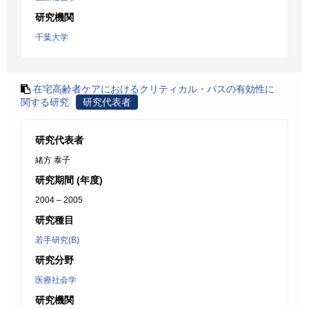
研究機関
千葉大学
在宅高齢者ケアにおけるクリティカル・パスの有効性に
関する研究
研究代表者
研究代表者
緒方 泰子
研究期間 (年度)
2004 – 2005
研究種目
若手研究(B)
研究分野
医療社会学
研究機関