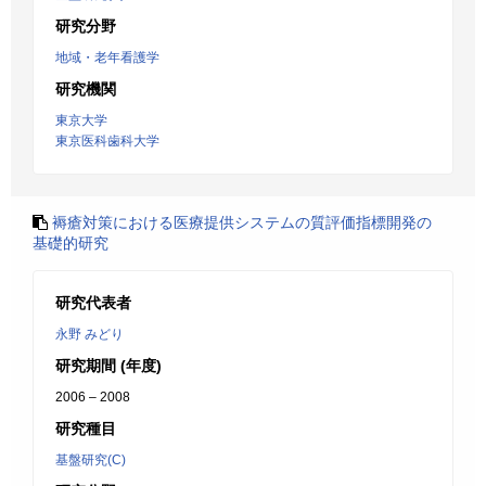
研究分野
地域・老年看護学
研究機関
東京大学
東京医科歯科大学
褥瘡対策における医療提供システムの質評価指標開発の
基礎的研究
研究代表者
永野 みどり
研究期間 (年度)
2006 – 2008
研究種目
基盤研究(C)