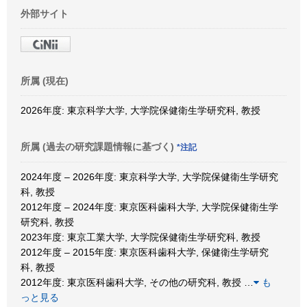
外部サイト
所属 (現在)
2026年度: 東京科学大学, 大学院保健衛生学研究科, 教授
所属 (過去の研究課題情報に基づく)
*注記
2024年度 – 2026年度: 東京科学大学, 大学院保健衛生学研究
科, 教授
2012年度 – 2024年度: 東京医科歯科大学, 大学院保健衛生学
研究科, 教授
2023年度: 東京工業大学, 大学院保健衛生学研究科, 教授
2012年度 – 2015年度: 東京医科歯科大学, 保健衛生学研究
科, 教授
2012年度: 東京医科歯科大学, その他の研究科, 教授
…
も
っと見る