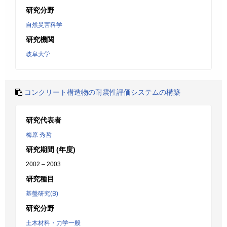
研究分野
自然災害科学
研究機関
岐阜大学
コンクリート構造物の耐震性評価システムの構築
研究代表者
梅原 秀哲
研究期間 (年度)
2002 – 2003
研究種目
基盤研究(B)
研究分野
土木材料・力学一般