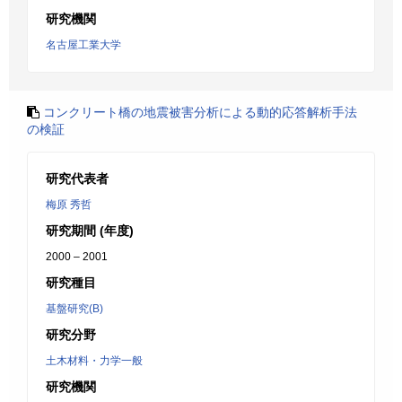
研究機関
名古屋工業大学
コンクリート橋の地震被害分析による動的応答解析手法
の検証
研究代表者
梅原 秀哲
研究期間 (年度)
2000 – 2001
研究種目
基盤研究(B)
研究分野
土木材料・力学一般
研究機関