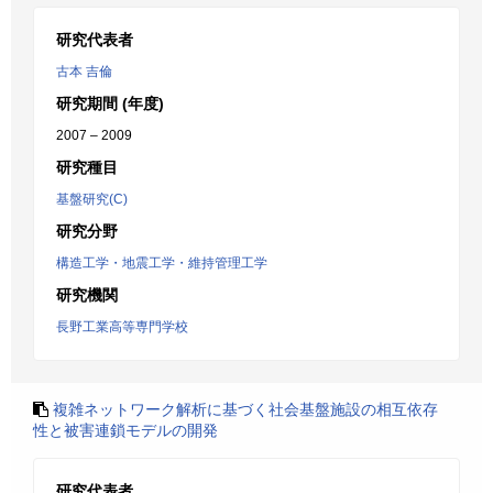
研究代表者
古本 吉倫
研究期間 (年度)
2007 – 2009
研究種目
基盤研究(C)
研究分野
構造工学・地震工学・維持管理工学
研究機関
長野工業高等専門学校
複雑ネットワーク解析に基づく社会基盤施設の相互依存
性と被害連鎖モデルの開発
研究代表者