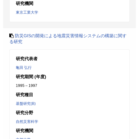
研究機関
東京工業大学
防災GISの開発による地震災害情報システムの構築に関す
る研究
研究代表者
亀田 弘行
研究期間 (年度)
1995 – 1997
研究種目
基盤研究(B)
研究分野
自然災害科学
研究機関