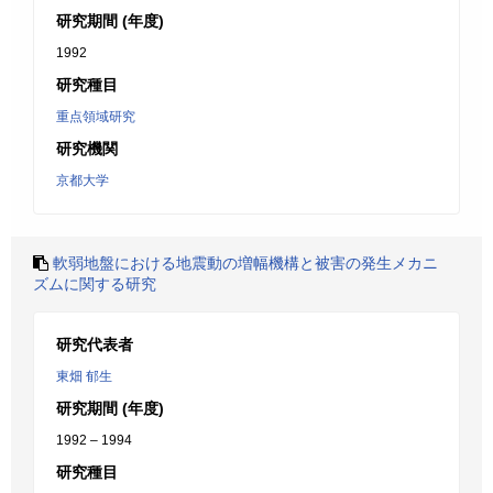
研究期間 (年度)
1992
研究種目
重点領域研究
研究機関
京都大学
軟弱地盤における地震動の増幅機構と被害の発生メカニ
ズムに関する研究
研究代表者
東畑 郁生
研究期間 (年度)
1992 – 1994
研究種目