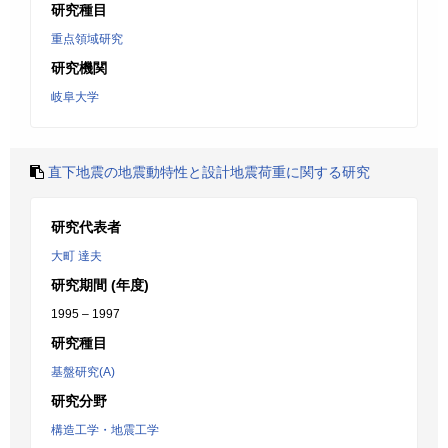
研究種目
重点領域研究
研究機関
岐阜大学
直下地震の地震動特性と設計地震荷重に関する研究
研究代表者
大町 達夫
研究期間 (年度)
1995 – 1997
研究種目
基盤研究(A)
研究分野
構造工学・地震工学