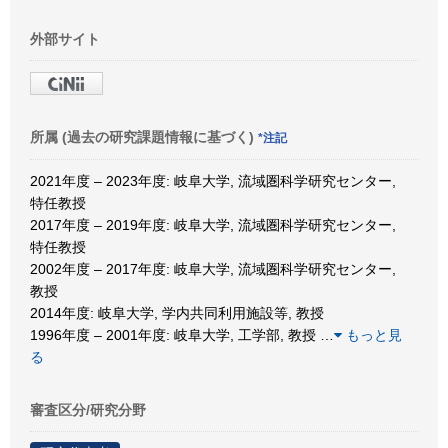
外部サイト
所属 (過去の研究課題情報に基づく)
*注記
2021年度 – 2023年度: 岐阜大学, 流域圏科学研究センター,
特任教授
2017年度 – 2019年度: 岐阜大学, 流域圏科学研究センター,
特任教授
2002年度 – 2017年度: 岐阜大学, 流域圏科学研究センター,
教授
2014年度: 岐阜大学, 学内共同利用施設等, 教授
1996年度 – 2001年度: 岐阜大学, 工学部, 教授
…
もっと見
る
審査区分/研究分野