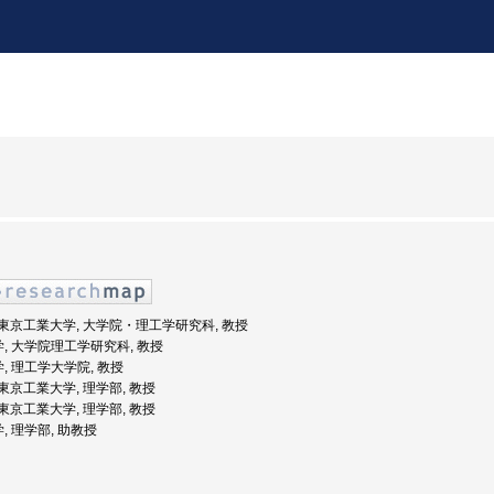
度: 東京工業大学, 大学院・理工学研究科, 教授
学, 大学院理工学研究科, 教授
学, 理工学大学院, 教授
: 東京工業大学, 理学部, 教授
: 東京工業大学, 理学部, 教授
, 理学部, 助教授