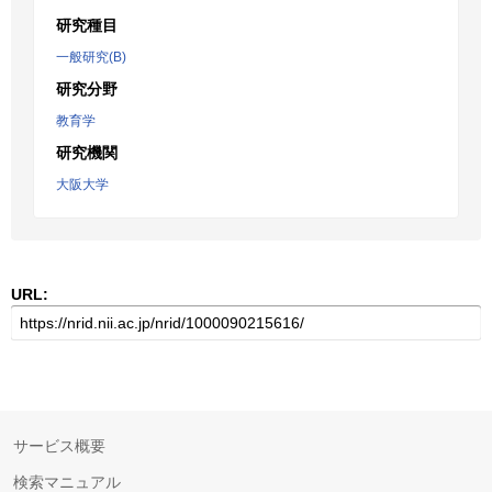
研究種目
一般研究(B)
研究分野
教育学
研究機関
大阪大学
URL:
サービス概要
検索マニュアル