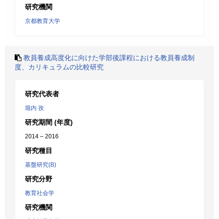
研究機関
京都教育大学
教員養成高度化に向けた学部後課程における教員養成制
度、カリキュラムの比較研究
研究代表者
堀内 孜
研究期間 (年度)
2014 – 2016
研究種目
基盤研究(B)
研究分野
教育社会学
研究機関