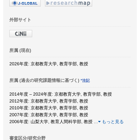
外部サイト
所属 (現在)
2026年度: 京都教育大学, 教育学部, 教授
所属 (過去の研究課題情報に基づく)
*注記
2014年度 – 2024年度: 京都教育大学, 教育学部, 教授
2012年度: 京都教育大学, 教育学部, 教授
2010年度: 京都教育大学, 教育学部, 教授
2007年度: 京都教育大学, 教育学部, 教授
2006年度: 山梨大学, 教育人間科学部, 教授
…
もっと見る
審査区分/研究分野