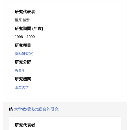
研究代表者
榊原 禎宏
研究期間 (年度)
1998 – 1999
研究種目
奨励研究(A)
研究分野
教育学
研究機関
山梨大学
大学教授法の総合的研究
研究代表者