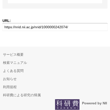
URL:
サービス概要
検索マニュアル
よくある質問
お知らせ
利用規程
科研費による研究の帰属
Powered by NII