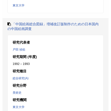
東京大学
「中国絵画総合図録」増補改訂版制作のための日本国内
の中国絵画調査
研究代表者
戸田 禎佑
研究期間 (年度)
1992 – 1993
研究種目
総合研究(A)
研究分野
美術史
研究機関
東京大学