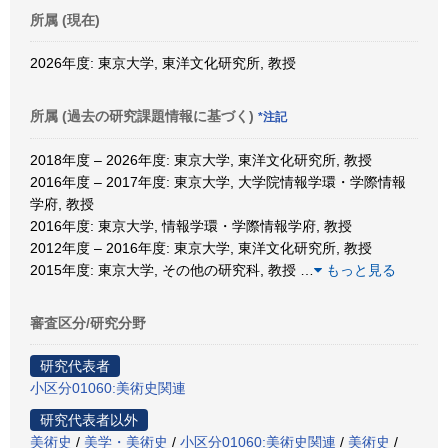
所属 (現在)
2026年度: 東京大学, 東洋文化研究所, 教授
所属 (過去の研究課題情報に基づく)
*注記
2018年度 – 2026年度: 東京大学, 東洋文化研究所, 教授
2016年度 – 2017年度: 東京大学, 大学院情報学環・学際情報
学府, 教授
2016年度: 東京大学, 情報学環・学際情報学府, 教授
2012年度 – 2016年度: 東京大学, 東洋文化研究所, 教授
2015年度: 東京大学, その他の研究科, 教授
…
もっと見る
審査区分/研究分野
研究代表者
小区分01060:美術史関連
研究代表者以外
美術史
/
美学・美術史
/
小区分01060:美術史関連
/
美術史
/