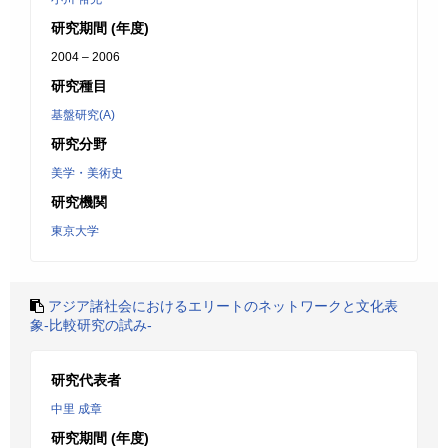
研究期間 (年度)
2004 – 2006
研究種目
基盤研究(A)
研究分野
美学・美術史
研究機関
東京大学
アジア諸社会におけるエリートのネットワークと文化表
象-比較研究の試み-
研究代表者
中里 成章
研究期間 (年度)