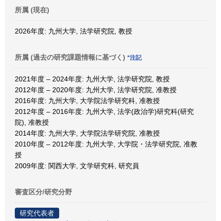
所属 (現在)
2026年度: 九州大学, 法学研究院, 教授
所属 (過去の研究課題情報に基づく)
*注記
2021年度 – 2024年度: 九州大学, 法学研究院, 教授
2012年度 – 2020年度: 九州大学, 法学研究院, 准教授
2016年度: 九州大学, 大学院法学研究科, 准教授
2012年度 – 2016年度: 九州大学, 法学(政治学)研究科(研究
院), 准教授
2014年度: 九州大学, 大学院法学研究院, 准教授
2010年度 – 2012年度: 九州大学, 大学院・法学研究院, 准教
授
2009年度: 関西大学, 文学研究科, 研究員
審査区分/研究分野
研究代表者