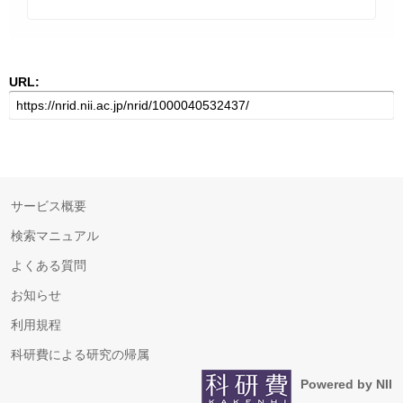
URL:
サービス概要
検索マニュアル
よくある質問
お知らせ
利用規程
科研費による研究の帰属
Powered by NII