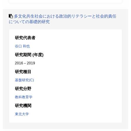
多文化共生社会における政治的リテラシーと社会的責任
についての基礎的研究
研究代表者
谷口 和也
研究期間 (年度)
2016 – 2019
研究種目
基盤研究(C)
研究分野
教科教育学
研究機関
東北大学