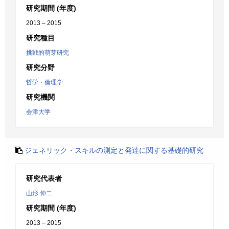
研究期間 (年度)
2013 – 2015
研究種目
挑戦的萌芽研究
研究分野
哲学・倫理学
研究機関
会津大学
ジェネリック・スキルの測定と発達に関する基礎的研究
研究代表者
山形 伸二
研究期間 (年度)
2013 – 2015