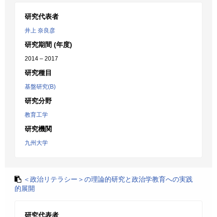
研究代表者
井上 奈良彦
研究期間 (年度)
2014 – 2017
研究種目
基盤研究(B)
研究分野
教育工学
研究機関
九州大学
＜政治リテラシー＞の理論的研究と政治学教育への実践
的展開
研究代表者